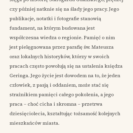
czy później natknie się na ślady jego pracy. Jego
publikacje, notatki i fotografie stanowią
fundament, na którym budowana jest
współczesna wiedza o regionie. Pamięć o nim
jest pielęgnowana przez parafię św. Mateusza
oraz lokalnych historyków, którzy w swoich
pracach często powołują się na ustalenia księdza
Geringa. Jego życie jest dowodem na to, że jeden
człowiek, z pasją i oddaniem, może stać się
strażnikiem pamięci całego pokolenia, a jego
praca – choć cicha i skromna – przetrwa
dziesięciolecia, kształtując tożsamość kolejnych
mieszkańców miasta.