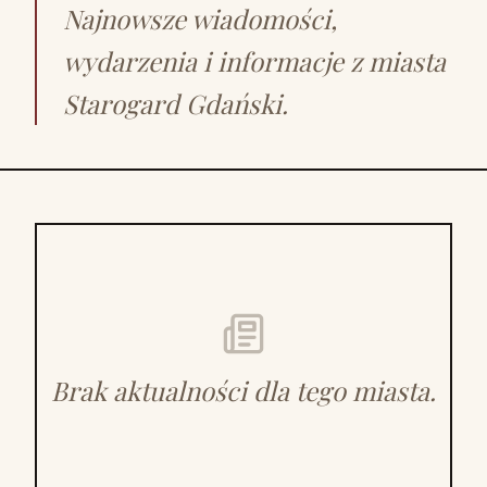
Najnowsze wiadomości,
wydarzenia i informacje z miasta
Starogard Gdański.
Brak aktualności dla tego miasta.