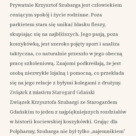
Prywatnie Krzysztof Szubarga jest człowiekiem
ceniącym spokój i życie rodzinne. Poza
parkietem stara się unikać blasku fleszy,
skupiając się na najbliższych. Jego pasją, poza
koszykówką, jest szeroko pojęty sport i analiza
taktyczna, co naturalnie przeszło w jego obecną
pracę szkoleniową. Znajomi podkreślają, że jest
osobą niezwykle lojalną i pomocną, co przekłada
się na jego relacje z byłymi kolegami z drużyny.
Związek z miastem Starogard Gdański
Związek Krzysztofa Szubargi ze Starogardem
Gdańskim to jeden z najpiękniejszych rozdziałów
w historii kociewskiej koszykówki. Grając dla
Polpharmy, Szubarga nie był tylko „najemnikiem”