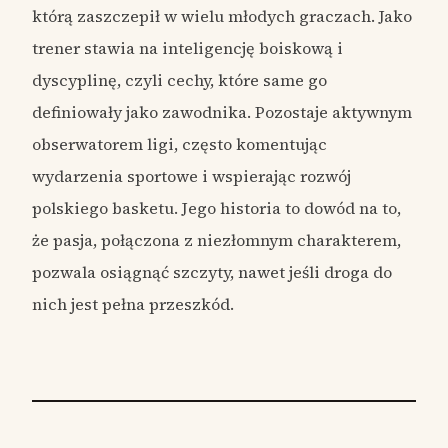
którą zaszczepił w wielu młodych graczach. Jako
trener stawia na inteligencję boiskową i
dyscyplinę, czyli cechy, które same go
definiowały jako zawodnika. Pozostaje aktywnym
obserwatorem ligi, często komentując
wydarzenia sportowe i wspierając rozwój
polskiego basketu. Jego historia to dowód na to,
że pasja, połączona z niezłomnym charakterem,
pozwala osiągnąć szczyty, nawet jeśli droga do
nich jest pełna przeszkód.