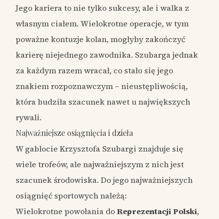
Jego kariera to nie tylko sukcesy, ale i walka z
własnym ciałem. Wielokrotne operacje, w tym
poważne kontuzje kolan, mogłyby zakończyć
karierę niejednego zawodnika. Szubarga jednak
za każdym razem wracał, co stało się jego
znakiem rozpoznawczym – nieustępliwością,
która budziła szacunek nawet u największych
rywali.
Najważniejsze osiągnięcia i dzieła
W gablocie Krzysztofa Szubargi znajduje się
wiele trofeów, ale najważniejszym z nich jest
szacunek środowiska. Do jego najważniejszych
osiągnięć sportowych należą:
Wielokrotne powołania do
Reprezentacji Polski
,