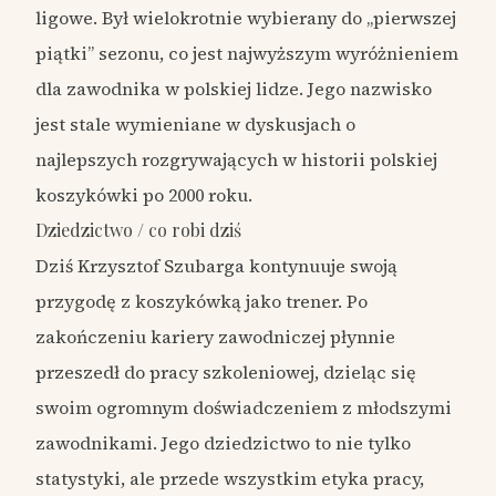
ligowe. Był wielokrotnie wybierany do „pierwszej
piątki” sezonu, co jest najwyższym wyróżnieniem
dla zawodnika w polskiej lidze. Jego nazwisko
jest stale wymieniane w dyskusjach o
najlepszych rozgrywających w historii polskiej
koszykówki po 2000 roku.
Dziedzictwo / co robi dziś
Dziś Krzysztof Szubarga kontynuuje swoją
przygodę z koszykówką jako trener. Po
zakończeniu kariery zawodniczej płynnie
przeszedł do pracy szkoleniowej, dzieląc się
swoim ogromnym doświadczeniem z młodszymi
zawodnikami. Jego dziedzictwo to nie tylko
statystyki, ale przede wszystkim etyka pracy,