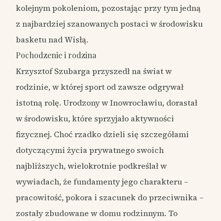
kolejnym pokoleniom, pozostając przy tym jedną
z najbardziej szanowanych postaci w środowisku
basketu nad Wisłą.
Pochodzenie i rodzina
Krzysztof Szubarga przyszedł na świat w
rodzinie, w której sport od zawsze odgrywał
istotną rolę. Urodzony w Inowrocławiu, dorastał
w środowisku, które sprzyjało aktywności
fizycznej. Choć rzadko dzieli się szczegółami
dotyczącymi życia prywatnego swoich
najbliższych, wielokrotnie podkreślał w
wywiadach, że fundamenty jego charakteru –
pracowitość, pokora i szacunek do przeciwnika –
zostały zbudowane w domu rodzinnym. To