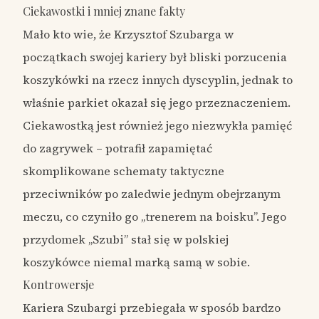
Ciekawostki i mniej znane fakty
Mało kto wie, że Krzysztof Szubarga w
początkach swojej kariery był bliski porzucenia
koszykówki na rzecz innych dyscyplin, jednak to
właśnie parkiet okazał się jego przeznaczeniem.
Ciekawostką jest również jego niezwykła pamięć
do zagrywek – potrafił zapamiętać
skomplikowane schematy taktyczne
przeciwników po zaledwie jednym obejrzanym
meczu, co czyniło go „trenerem na boisku”. Jego
przydomek „Szubi” stał się w polskiej
koszykówce niemal marką samą w sobie.
Kontrowersje
Kariera Szubargi przebiegała w sposób bardzo