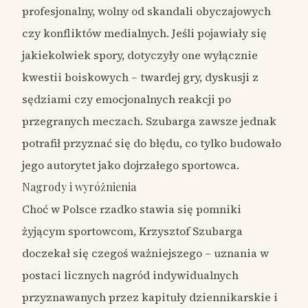
profesjonalny, wolny od skandali obyczajowych
czy konfliktów medialnych. Jeśli pojawiały się
jakiekolwiek spory, dotyczyły one wyłącznie
kwestii boiskowych – twardej gry, dyskusji z
sędziami czy emocjonalnych reakcji po
przegranych meczach. Szubarga zawsze jednak
potrafił przyznać się do błędu, co tylko budowało
jego autorytet jako dojrzałego sportowca.
Nagrody i wyróżnienia
Choć w Polsce rzadko stawia się pomniki
żyjącym sportowcom, Krzysztof Szubarga
doczekał się czegoś ważniejszego – uznania w
postaci licznych nagród indywidualnych
przyznawanych przez kapituły dziennikarskie i