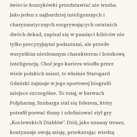
świecie koszykówki przedstawiać nie trzeba.
Jako jeden z najbardziej inteligentnych i
charyzmatycznych rozgrywających ostatnich
dwóch dekad, zapisał się w pamięci kibiców nie
tylko precyzyjnymi podaniami, ale przede
wszystkim niezłomnym charakterem i boiskową
inteligencją. Choć jego kariera wiodła przez
wiele polskich miast, to właśnie Starogard
Gdański zajmuje w jego sportowej biografii
miejsce szczególne. To tutaj, w barwach
Polpharmy, Szubarga stał się liderem, który
potrafił porwać tłumy i zdefiniować styl gry
„Kociewskich Diabłów”. Dziś, jako uznany trener,
kontynuuje swoją misję, przekazując wiedzę