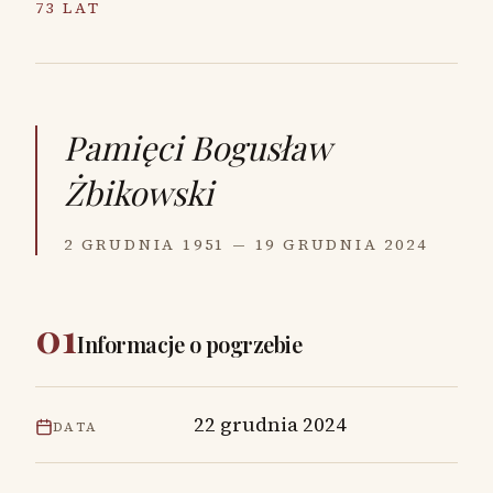
73 LAT
Pamięci
Bogusław
Żbikowski
2 GRUDNIA 1951 — 19 GRUDNIA 2024
01
Informacje o pogrzebie
22 grudnia 2024
DATA