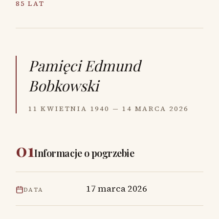
85 LAT
Pamięci
Edmund
Bobkowski
11 KWIETNIA 1940 — 14 MARCA 2026
01
Informacje o pogrzebie
17 marca 2026
DATA