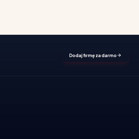
Dodaj firmę za darmo