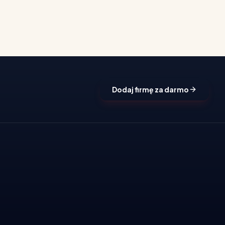
Dodaj firmę za darmo