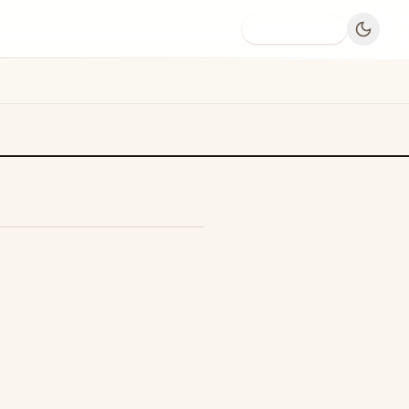
Dodaj firmę