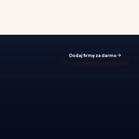
Dodaj firmę za darmo