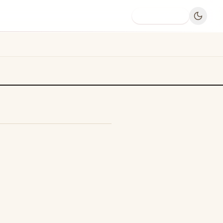
Dodaj firmę