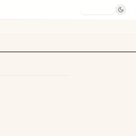
Dodaj firmę