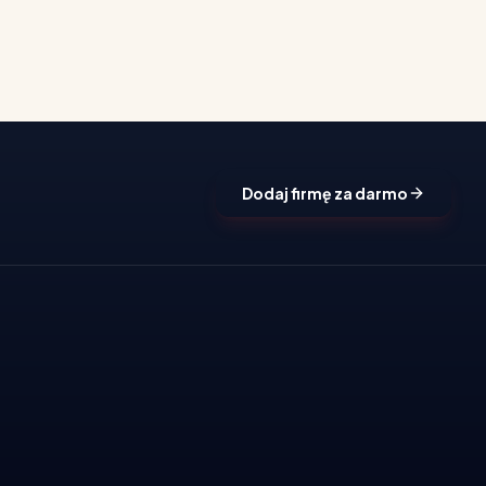
Dodaj firmę za darmo