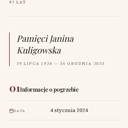
97 LAT
Pamięci
Janina
Kuligowska
29 LIPCA 1926 — 26 GRUDNIA 2023
01
Informacje o pogrzebie
4 stycznia 2024
DATA