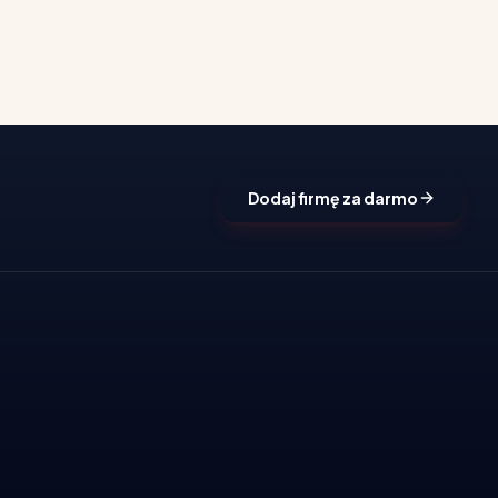
Dodaj firmę za darmo