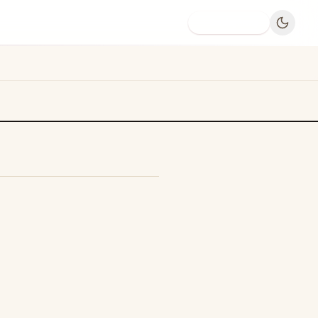
Dodaj firmę