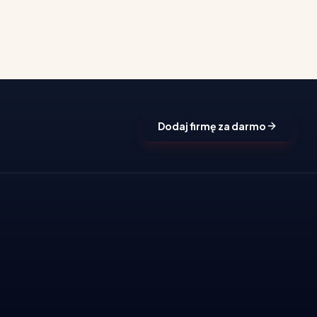
Dodaj firmę za darmo