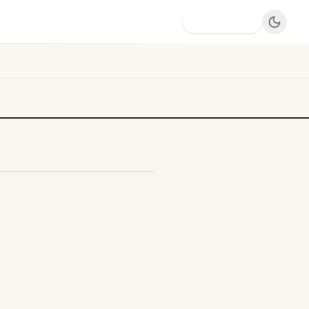
Dodaj firmę