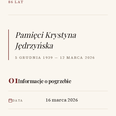
86 LAT
Pamięci
Krystyna
Jędrzyńska
5 GRUDNIA 1939 — 12 MARCA 2026
01
Informacje o pogrzebie
16 marca 2026
DATA