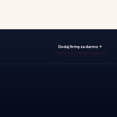
Dodaj firmę za darmo