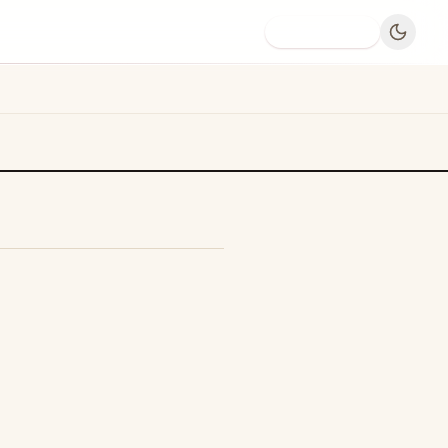
Dodaj firmę