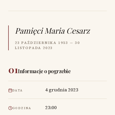
Pamięci
Maria Cesarz
23 PAŹDZIERNIKA 1953 — 30
LISTOPADA 2023
01
Informacje o pogrzebie
4 grudnia 2023
DATA
23:00
GODZINA