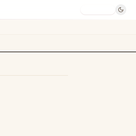
Dodaj firmę