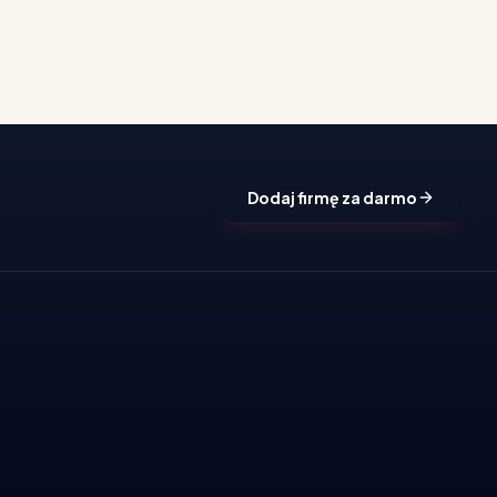
Dodaj firmę za darmo