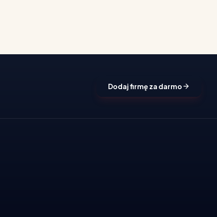
Dodaj firmę za darmo