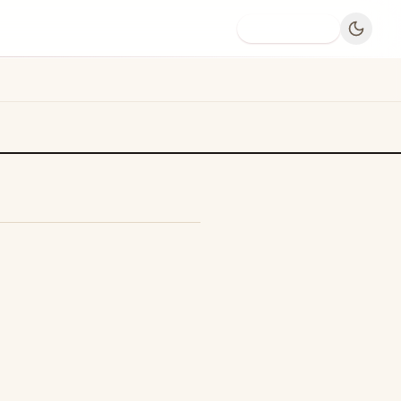
Dodaj firmę