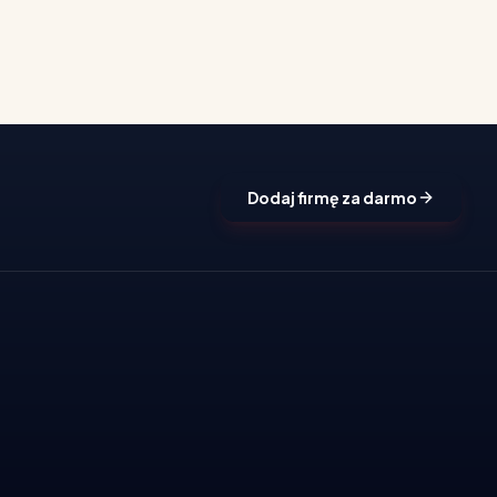
Dodaj firmę za darmo