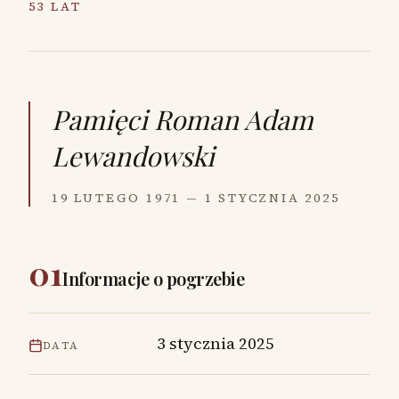
53 LAT
Pamięci
Roman Adam
Lewandowski
19 LUTEGO 1971 — 1 STYCZNIA 2025
01
Informacje o pogrzebie
3 stycznia 2025
DATA