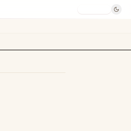
Dodaj firmę