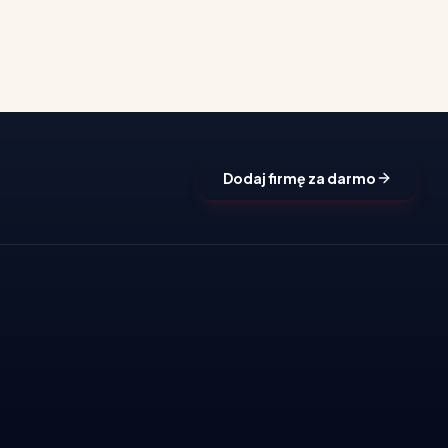
Dodaj firmę za darmo