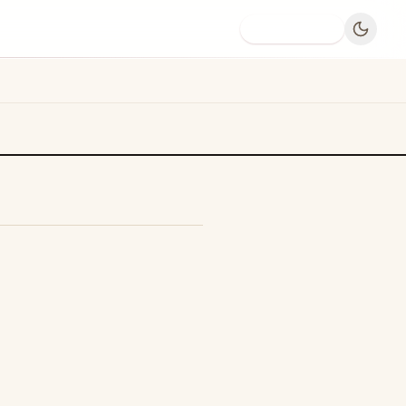
Dodaj firmę