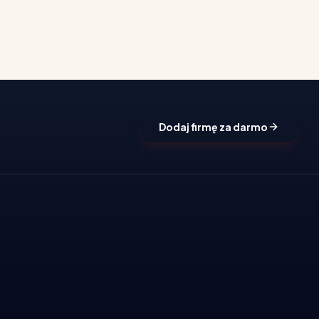
Dodaj firmę za darmo