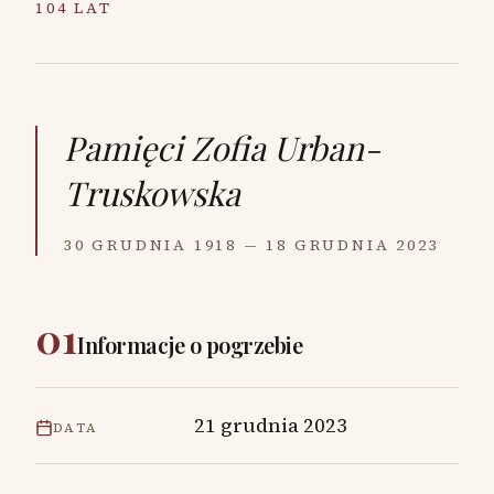
104 LAT
Pamięci
Zofia Urban-
Truskowska
30 GRUDNIA 1918 — 18 GRUDNIA 2023
01
Informacje o pogrzebie
21 grudnia 2023
DATA